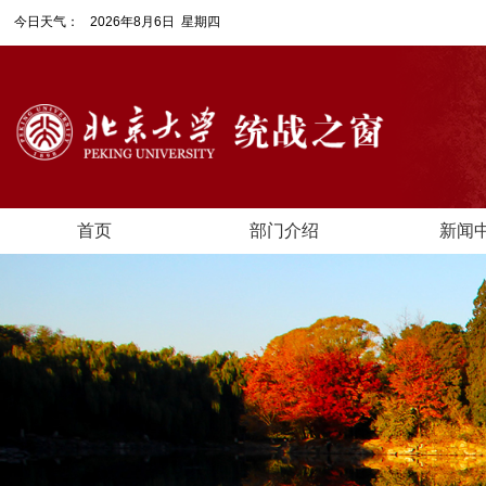
今日天气：
2026年8月6日 星期四
首页
部门介绍
新闻