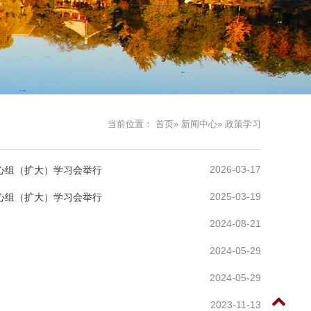
当前位置：
首页
»
新闻中心
» 政策学习
2026-03-17
心组（扩大）学习会举行
2025-03-19
心组（扩大）学习会举行
2024-08-21
2024-05-29
2024-05-29
2023-11-13