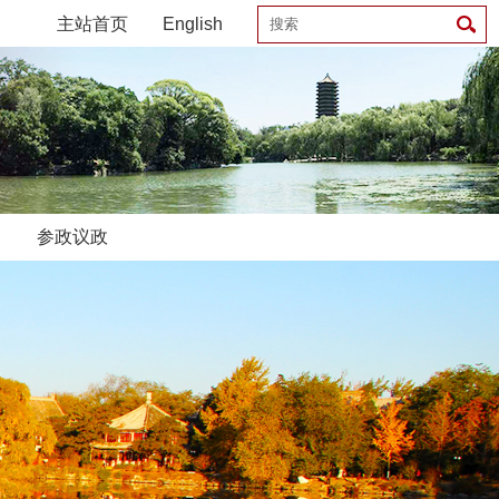
主站首页
English
参政议政