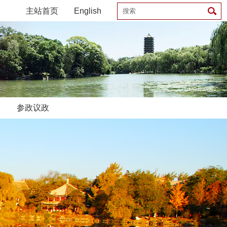
主站首页
English
参政议政