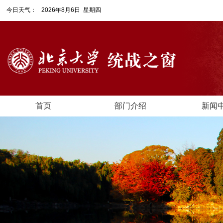
今日天气：
2026年8月6日 星期四
首页
部门介绍
新闻