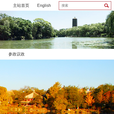
主站首页
English
参政议政