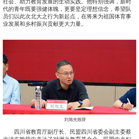
社会、助力教育发展的生动实践。他特别强调，新时
代的青年既要强健体魄，更要坚定理想信念，希望队
员们以此次北大之行为新起点，在将来为祖国体育事
业发展和乡村振兴贡献更大力量。
刘旭光致辞
四川省教育厅副厅长、民盟四川省委会副主委蔡