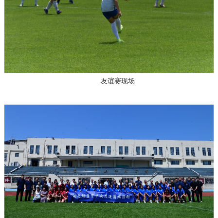
友谊赛现场