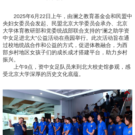
2025年6月22日上午，由澜之教育基金会和民盟中
央妇女委员会发起、民盟北京大学委员会承办、北京
大学体育教研部和党委统战部联合支持的“澜之助学资
中女足进北大”公益活动在燕园举行。此次活动旨在通
过校地统战合作和公益的方式，促进体教融合，为西
部乡村地区女孩子们的成长成才搭建平台，助力乡村
振兴。
上午9点，资中女足队员来到北大校史馆参观，感
受北京大学深厚的历史文化底蕴。
TOP