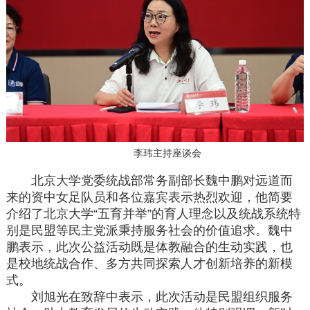
李玮主持座谈会
北京大学党委统战部常务副部长魏中鹏对远道而
来的资中女足队员和各位嘉宾表示热烈欢迎，他简要
介绍了北京大学“五育并举”的育人理念以及统战系统特
别是民盟等民主党派秉持服务社会的价值追求。魏中
鹏表示，此次公益活动既是体教融合的生动实践，也
是校地统战合作、多方共同探索人才创新培养的新模
式。
刘旭光在致辞中表示，此次活动是民盟组织服务