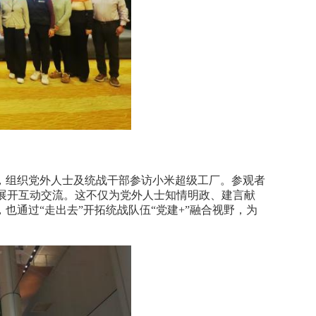
，组织党外人士及统战干部参访小米超级工厂。参观者
展开互动交流。这不仅为党外人士知情明政、建言献
也通过“走出去”开拓统战队伍“党建+”融合视野，为