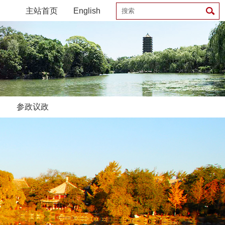
主站首页
English
参政议政