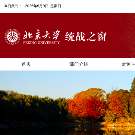
今日天气：
2026年8月9日 星期日
首页
部门介绍
新闻