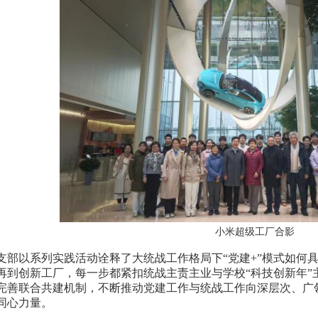
小米超级工厂合影
以系列实践活动诠释了大统战工作格局下“党建+”模式如何具
再到创新工厂，每一步都紧扣统战主责主业与学校“科技创新年”
完善联合共建机制，不断推动党建工作与统战工作向深层次、广
同心力量。