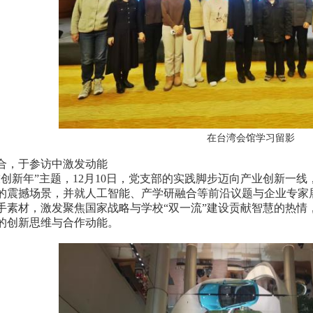
在台湾会馆学习留影
，于参访中激发动能
新年”主题，12月10日，党支部的实践脚步迈向产业创新一线
的震撼场景，并就人工智能、产学研融合等前沿议题与企业专家
手素材，激发聚焦国家战略与学校“双一流”建设贡献智慧的热情，
的创新思维与合作动能。