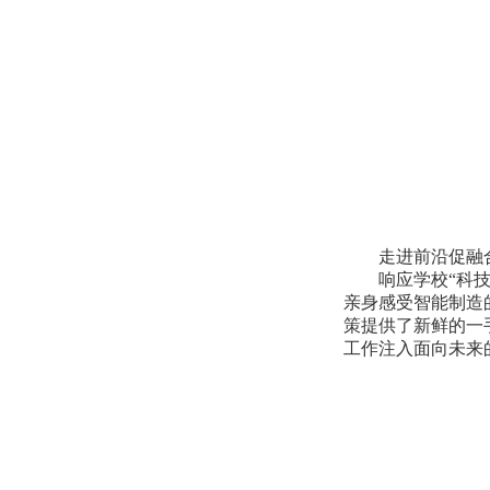
走进前沿促融合
响应学校“科技创
亲身感受智能制造
策提供了新鲜的一
工作注入面向未来