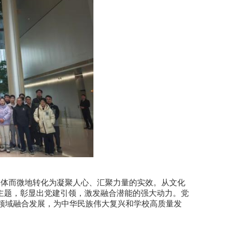
体而微地转化为凝聚人心、汇聚力量的实效。从文化
主题，彰显出党建引领，激发融合潜能的强大动力。党
领域融合发展，为中华民族伟大复兴和学校高质量发