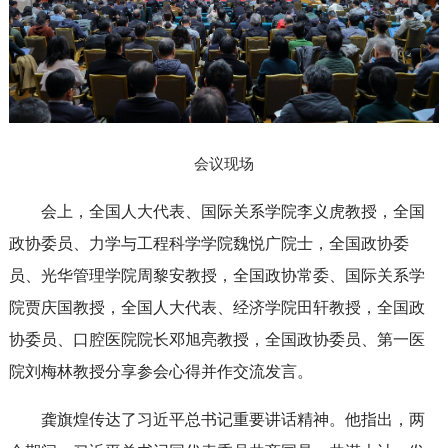
会议现场
会上，全国人大代表、国际关系学院李义虎教授，全国
政协委员、力学与工程科学学院魏悦广院士，全国政协委
员、光华管理学院周黎安教授，全国政协常委、国际关系学
院贾庆国教授，全国人大代表、经济学院田轩教授，全国政
协委员、口腔医院院长邓旭亮教授，全国政协委员、第一医
院刘梅林教授分享参会心得并作交流发言。
龚旗煌传达了习近平总书记重要讲话精神。他指出，两