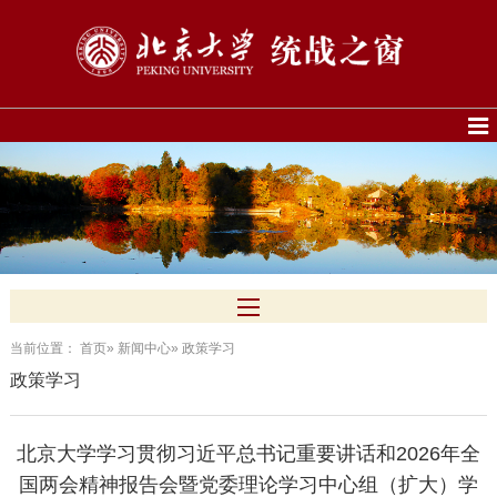
当前位置：
首页
»
新闻中心
» 政策学习
政策学习
北京大学学习贯彻习近平总书记重要讲话和2026年全
国两会精神报告会暨党委理论学习中心组（扩大）学