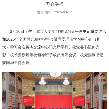
习会举行
发布时间：2026-03-17
3月16日上午，北京大学学习贯彻习近平总书记重要讲话
和2026年全国两会精神报告会暨党委理论学习中心组（扩
大）学习会在英杰交流中心阳光厅举行。校党委书记何光
彩、校长龚旗煌等校领导班子成员出席会议。校党委副书记
姜国华主持会议。
TOP